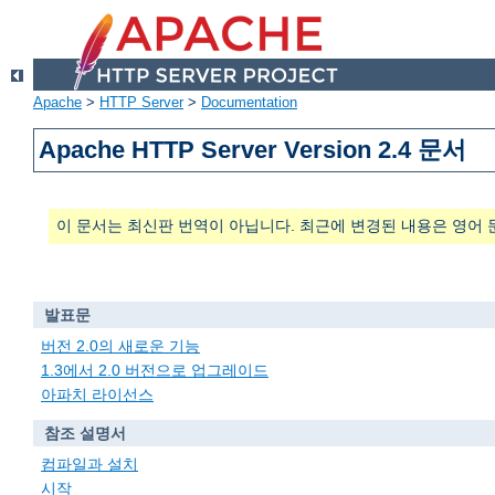
Apache
>
HTTP Server
>
Documentation
Apache HTTP Server Version 2.4 문서
이 문서는 최신판 번역이 아닙니다. 최근에 변경된 내용은 영어 
발표문
버전 2.0의 새로운 기능
1.3에서 2.0 버전으로 업그레이드
아파치 라이선스
참조 설명서
컴파일과 설치
시작