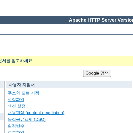
Apache HTTP Server Version
문서를 참고하세요.
사용자 지침서
주소와 포트 지정
설정파일
섹션 설정
내용협상 (content negotiation)
동적공유객체 (DSO)
환경변수
로그파일