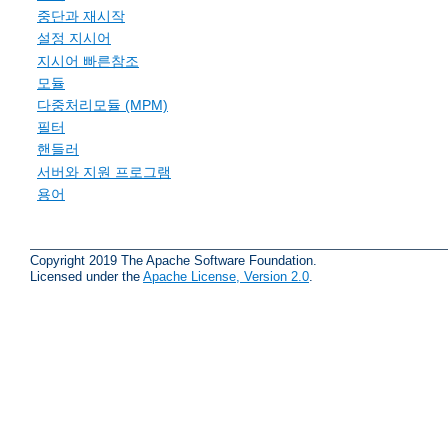
중단과 재시작
설정 지시어
지시어 빠른참조
모듈
다중처리모듈 (MPM)
필터
핸들러
서버와 지원 프로그램
용어
Copyright 2019 The Apache Software Foundation.
Licensed under the
Apache License, Version 2.0
.